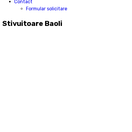
Contact
Formular solicitare
Stivuitoare Baoli