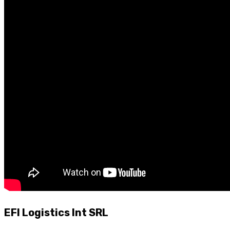
EFI Logistics Int SRL