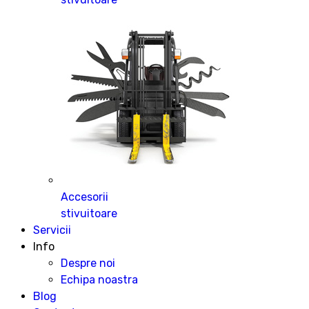
Accesorii
stivuitoare
Servicii
Info
Despre noi
Echipa noastra
Blog