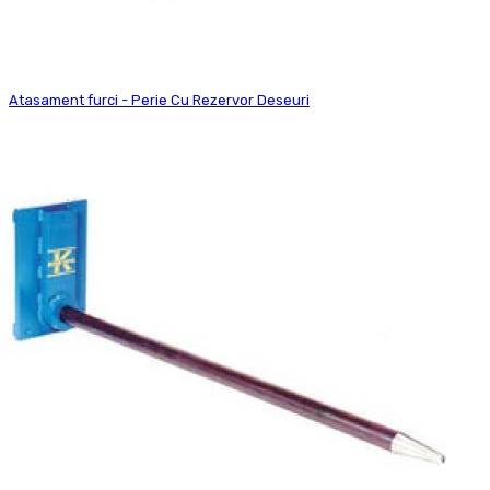
Atasament furci - Perie Cu Rezervor Deseuri