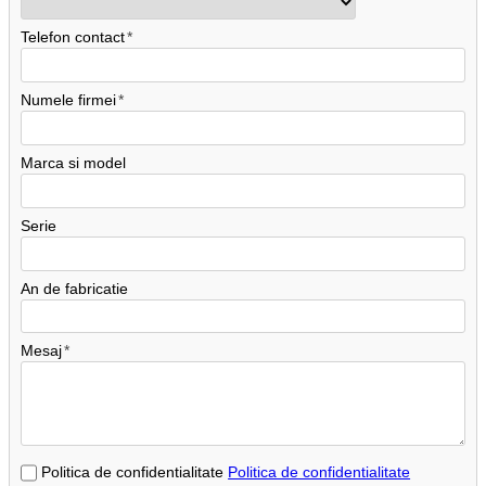
Telefon contact
Numele firmei
Marca si model
Serie
An de fabricatie
Mesaj
Politica de confidentialitate
Politica de confidentialitate