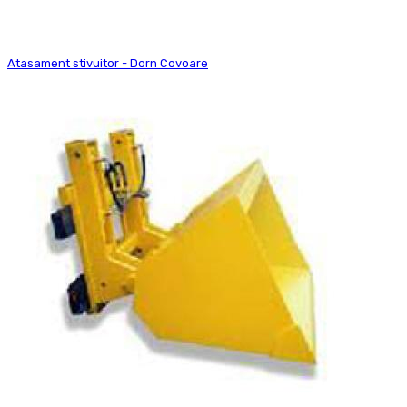
Atasament stivuitor - Dorn Covoare