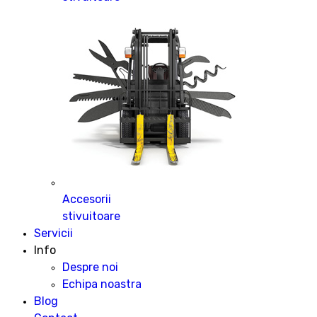
Accesorii
stivuitoare
Servicii
Info
Despre noi
Echipa noastra
Blog