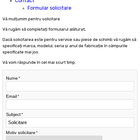
Contact
Formular solicitare
Vă mulțumim pentru solicitare
Vă rugăm să completați formularul alăturat,
Dacă solicitarea este pentru service sau piese de schimb vă rugăm să
specificați marca, modelul, seria și anul de fabricație în câmpurile
specificate mai jos.
Vă vom răspunde în cel mai scurt timp.
Nume
Email
Subject
Motiv solicitare