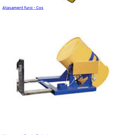
Atasament furci - Cos