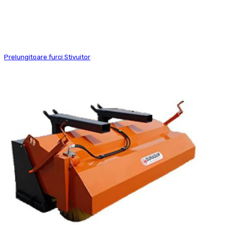
Prelungitoare furci Stivuitor