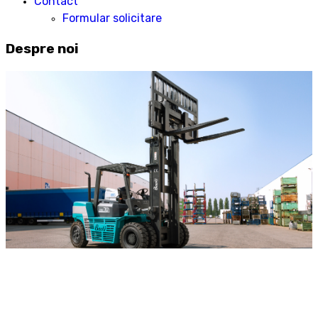
Contact
Formular solicitare
Despre noi
DESPRE
NOI