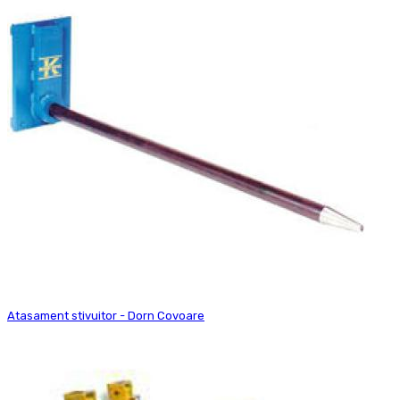
Atasament stivuitor - Dorn Covoare