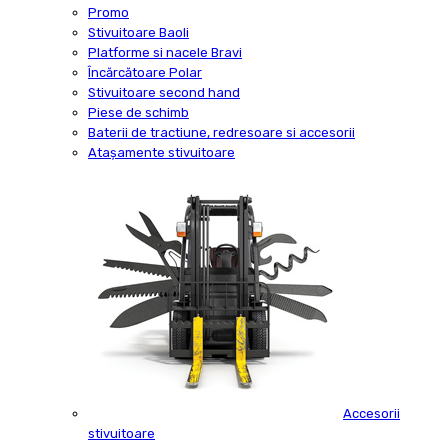
Promo
Stivuitoare Baoli
Platforme si nacele Bravi
Încărcătoare Polar
Stivuitoare second hand
Piese de schimb
Baterii de tractiune, redresoare si accesorii
Atașamente stivuitoare
Accesorii
stivuitoare