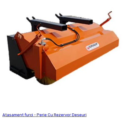
Atasament furci - Perie Cu Rezervor Deseuri