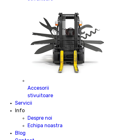
Accesorii
stivuitoare
Servicii
Info
Despre noi
Echipa noastra
Blog