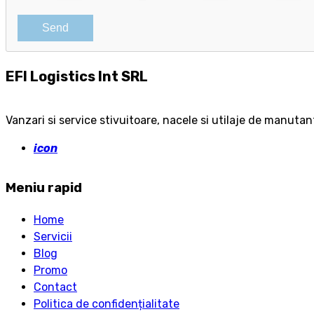
EFI Logistics Int SRL
Vanzari si service stivuitoare, nacele si utilaje de manutan
icon
Meniu rapid
Home
Servicii
Blog
Promo
Contact
Politica de confidențialitate