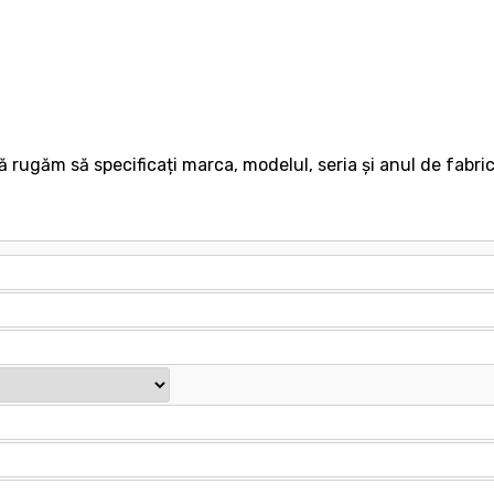
 rugăm să specificați marca, modelul, seria și anul de fabric