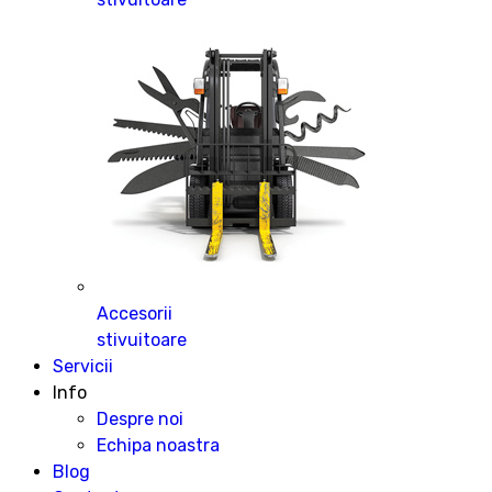
Accesorii
stivuitoare
Servicii
Info
Despre noi
Echipa noastra
Blog