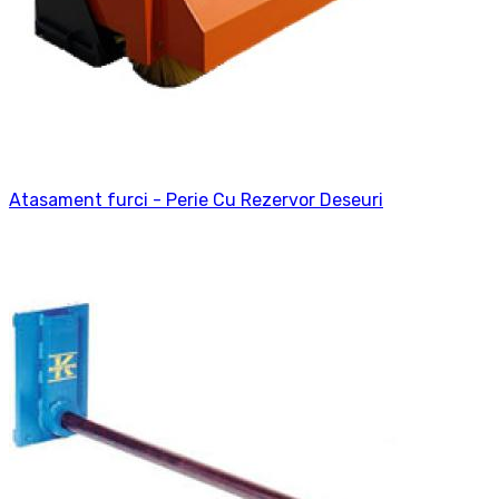
Atasament furci - Perie Cu Rezervor Deseuri