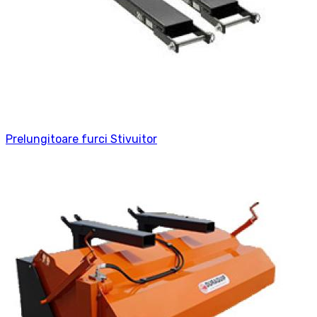
Prelungitoare furci Stivuitor