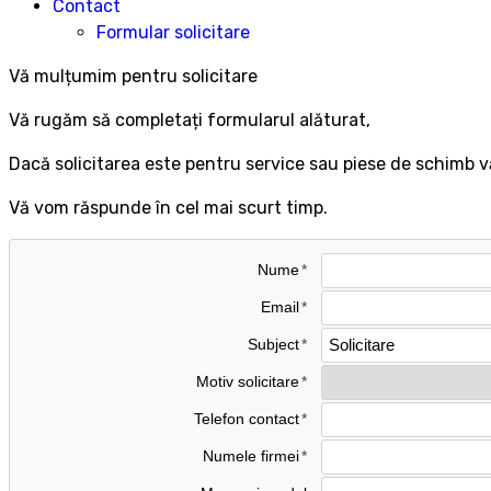
Contact
Formular solicitare
Vă mulțumim pentru solicitare
Vă rugăm să completați formularul alăturat,
Dacă solicitarea este pentru service sau piese de schimb vă
Vă vom răspunde în cel mai scurt timp.
Nume
Email
Subject
Motiv solicitare
Telefon contact
Numele firmei