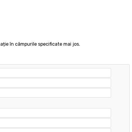
ație în câmpurile specificate mai jos.