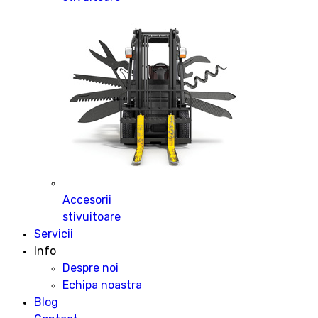
Accesorii
stivuitoare
Servicii
Info
Despre noi
Echipa noastra
Blog