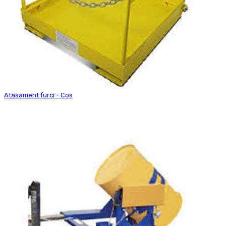
Atasament furci - Cos