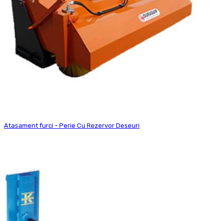
Atasament furci - Perie Cu Rezervor Deseuri