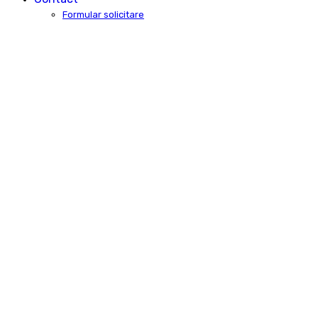
Formular solicitare