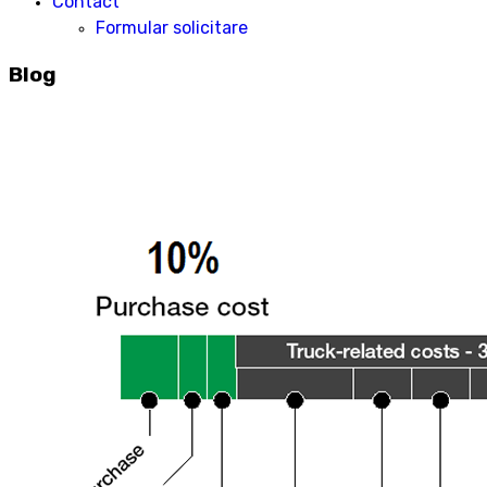
Contact
Formular solicitare
Blog