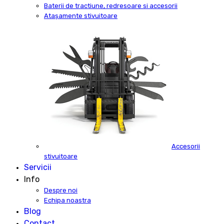
Baterii de tractiune, redresoare si accesorii
Atașamente stivuitoare
Accesorii
stivuitoare
Servicii
Info
Despre noi
Echipa noastra
Blog
Contact