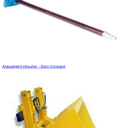
Atasament stivuitor - Dorn Covoare